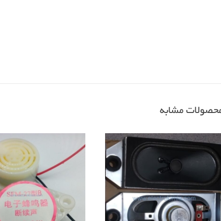
حصولات مشابه