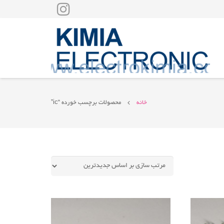
خانه
محصولات برچسب خورده “ic”