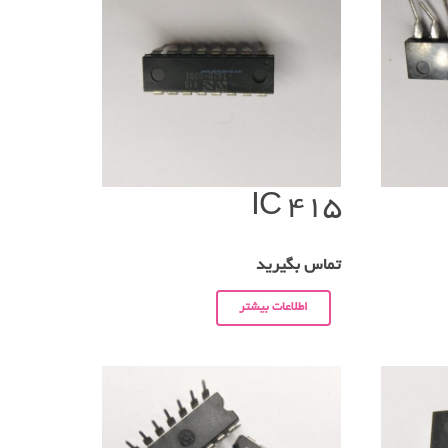
IC 415
تماس بگیرید
اطلاعات بیشتر