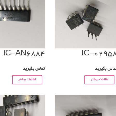
IC-AN6884
IC-0295
ماس بگیرید
تماس بگیرید
اطلاعات بیشتر
اطلاعات بیشتر