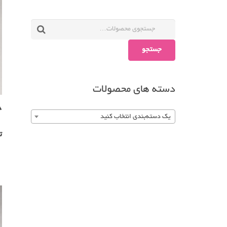
جستجو
دسته های محصولات
8
یک دسته‌بندی انتخاب کنید
ت