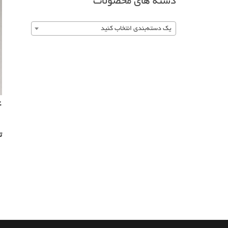
دسته های محصولات
یک دسته‌بندی انتخاب کنید
4
ت