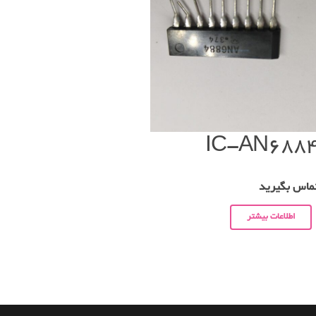
IC-AN688
ماس بگیرید
اطلاعات بیشتر