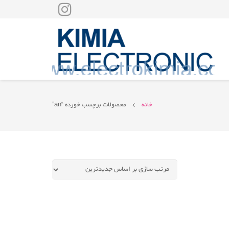
خانه
محصولات برچسب خورده “an”