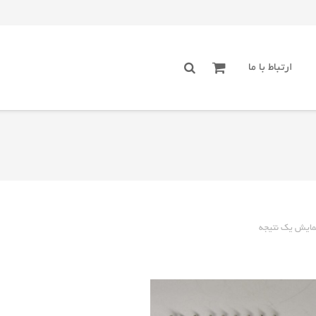
ارتباط با ما
مایش یک نتیجه