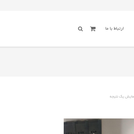
ارتباط با ما
مایش یک نتیجه