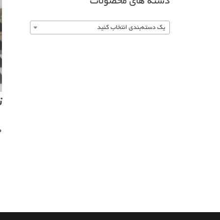
دسته های محصولات
یک دسته‌بندی انتخاب کنید
ت
0