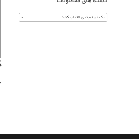
دسته های محصولات
یک دسته‌بندی انتخاب کنید
ک
0