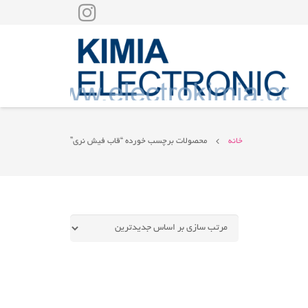
خانه
محصولات برچسب خورده “قاب فیش نری”