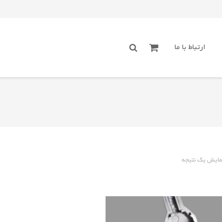
ارتباط با ما
مایش یک نتیجه