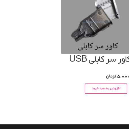
اور سر کابلی USB
5.00
تومان
افزودن به سبد خرید