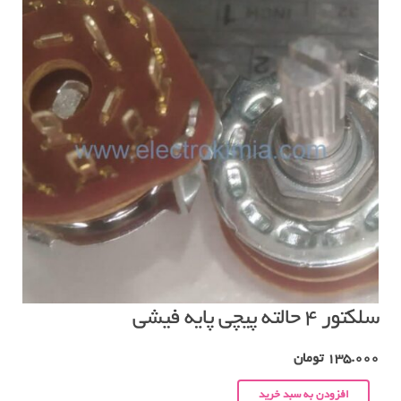
سلکتور ۴ حالته پیچی پایه فیشی
135.000
تومان
افزودن به سبد خرید