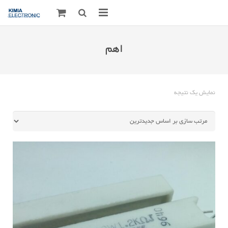
صفحه اصلی
اهم
قطعات الکترونیک
درباره مـــا
نمایش یک نتیجه
ارتباط با ما