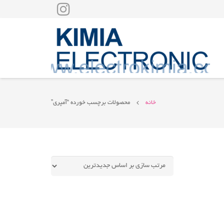
خانه
محصولات برچسب خورده “آمپری”