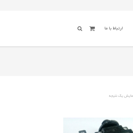
ارتباط با ما
مایش یک نتیجه