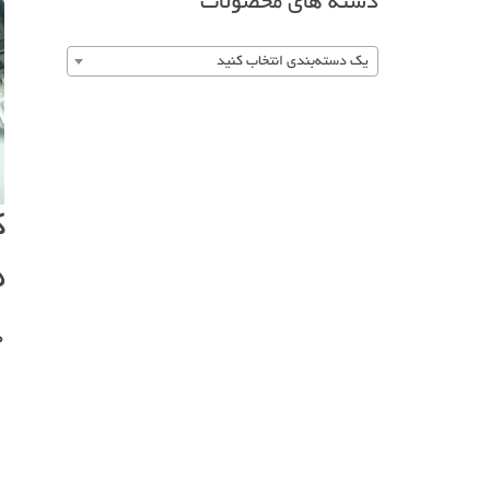
دسته های محصولات
یک دسته‌بندی انتخاب کنید
ک
۱۵
0